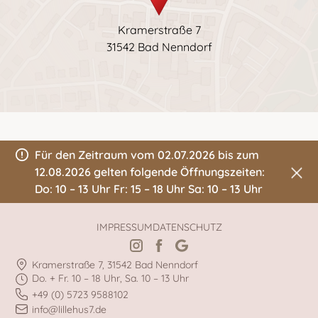
Kramerstraße 7
31542 Bad Nenndorf
Für den Zeitraum vom 02.07.2026 bis zum
12.08.2026 gelten folgende Öffnungszeiten:
Do: 10 – 13 Uhr Fr: 15 – 18 Uhr Sa: 10 – 13 Uhr
IMPRESSUM
DATENSCHUTZ
Kramerstraße 7, 31542 Bad Nenndorf
Do. + Fr. 10 – 18 Uhr, Sa. 10 – 13 Uhr
+49 (0) 5723 9588102
info@lillehus7.de