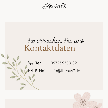
Kontakt
So erreichen Sie uns
Kontaktdaten
Tel:
05723 9588102
E-Mail:
info@lillehus7.de