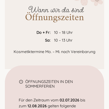
Wann wir da sind
Öffnungszeiten
Do + Fr:
10 – 18 Uhr
Sa:
10 – 13 Uhr
Kosmetiktermine
Mo. – Mi.
nach Vereinbarung
ÖFFNUNGSZEITEN IN DEN
SOMMERFERIEN
Für den Zeitraum vom
02.07.2026
bis
zum
12.08.2026
gelten folgende