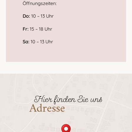
Öffnungszeiten:
Do:
10 – 13 Uhr
Fr:
15 – 18 Uhr
Sa:
10 – 13 Uhr
Hier finden Sie uns
Adresse